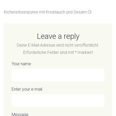
Kichererbsenpüree mit Knoblauch und Sesam-Öl
Leave a reply
Deine E-Mail-Adresse wird nicht veröffentlicht.
Erforderliche Felder sind mit
*
markiert
Your name
Enter your e-mail
Message