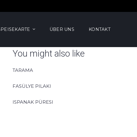
SPEISEKARTE
ÜBER UNS
KONTAKT
You might also like
TARAMA
FASÜLYE PILAKI
ISPANAK PÜRESI