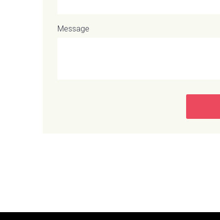
Message