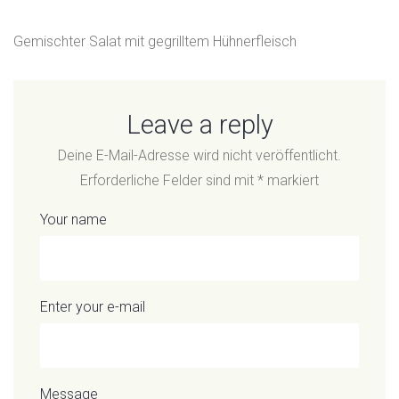
Gemischter Salat mit gegrilltem Hühnerfleisch
Leave a reply
Deine E-Mail-Adresse wird nicht veröffentlicht.
Erforderliche Felder sind mit
*
markiert
Your name
Enter your e-mail
Message