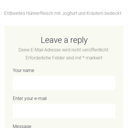
Entbeintes Hühnerfleisch mit Joghurt und Kräutern bedeckt
Leave a reply
Deine E-Mail-Adresse wird nicht veröffentlicht.
Erforderliche Felder sind mit
*
markiert
Your name
Enter your e-mail
Message